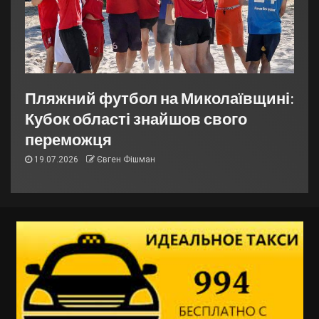
Пляжний футбол на Миколаївщині:
Кубок області знайшов свого
переможця
19.07.2026
Євген Фішман