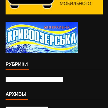
РУБРИКИ
АРХИВЫ