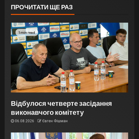
ПРОЧИТАТИ ЩЕ РАЗ
1 min read
Відбулося четверте засідання
виконавчого комітету
06.08.2026
Євген Фішман