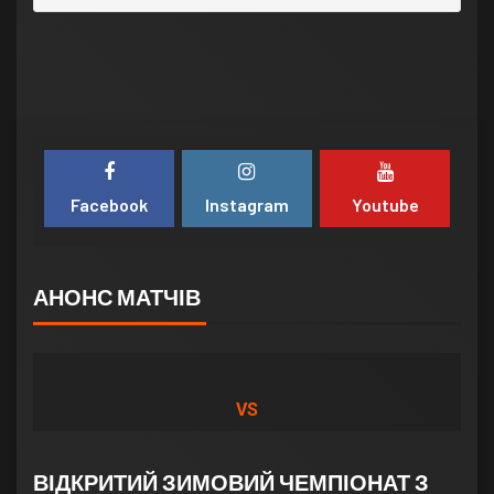
Facebook
Instagram
Youtube
АНОНС МАТЧІВ
VS
ВІДКРИТИЙ ЗИМОВИЙ ЧЕМПІОНАТ З