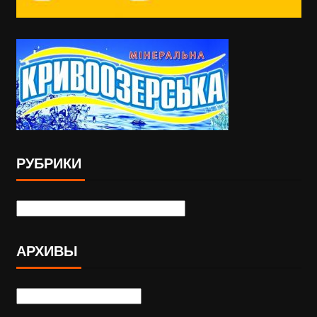
РУБРИКИ
АРХИВЫ