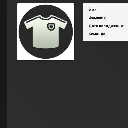
Имя:
Фамилия:
Дата народження:
Команда: