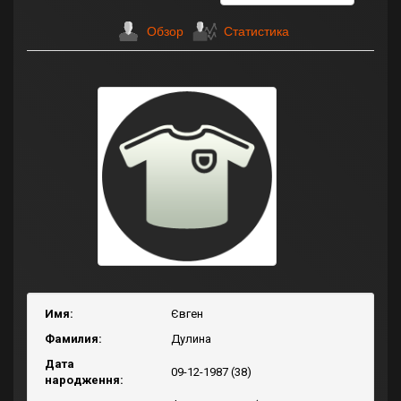
Обзор
Статистика
Имя:
Євген
Фамилия:
Дулина
Дата
09-12-1987 (38)
народження: