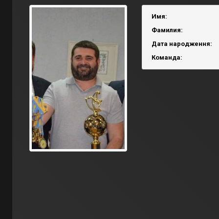
Имя:
Фамилия:
Дата народження:
Команда: