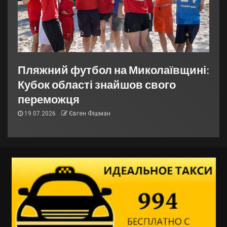
Пляжний футбол на Миколаївщині:
Кубок області знайшов свого
переможця
19.07.2026
Євген Фішман