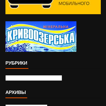
РУБРИКИ
АРХИВЫ