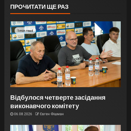
ПРОЧИТАТИ ЩЕ РАЗ
1 min read
Відбулося четверте засідання
виконавчого комітету
06.08.2026
Євген Фішман