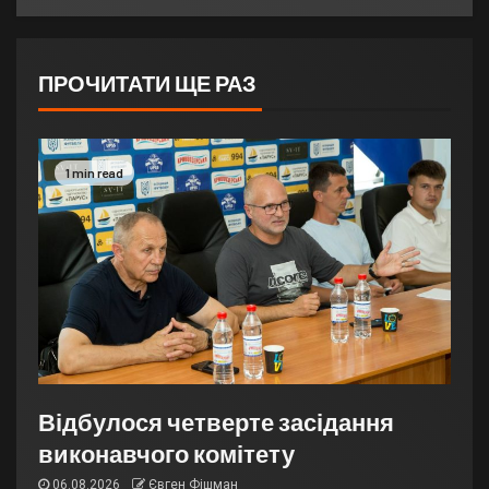
ПРОЧИТАТИ ЩЕ РАЗ
1 min read
Відбулося четверте засідання
виконавчого комітету
06.08.2026
Євген Фішман