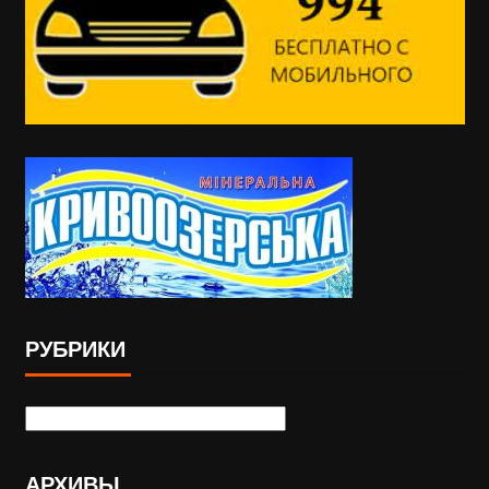
РУБРИКИ
АРХИВЫ