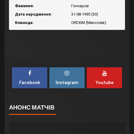
Фамилия:
Гончаров
Дата народження:
31-08-1995 (30)
Команда:
OREXIM (Миколаїв)
Facebook
Instagram
Youtube
АНОНС МАТЧІВ