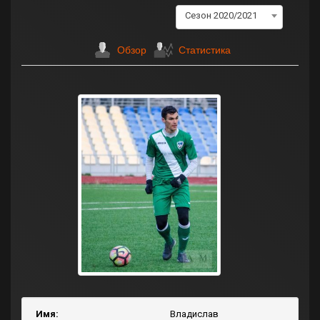
Сезон 2020/2021
Обзор
Статистика
Имя:
Владислав