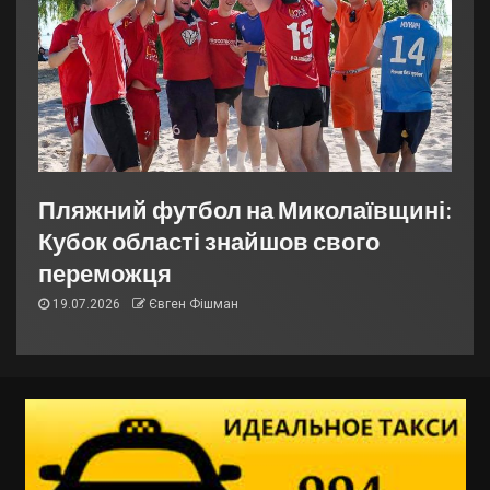
Пляжний футбол на Миколаївщині:
Кубок області знайшов свого
переможця
19.07.2026
Євген Фішман