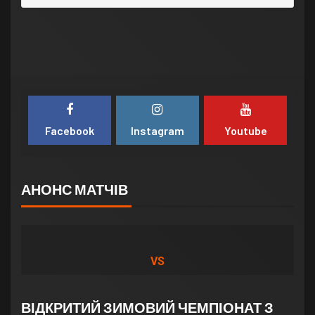
Facebook
Instagram
Youtube
АНОНС МАТЧІВ
VS
ВІДКРИТИЙ ЗИМОВИЙ ЧЕМПІОНАТ З