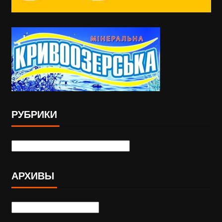
РУБРИКИ
АРХИВЫ