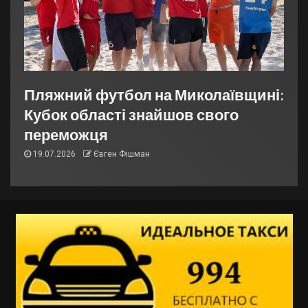
Пляжний футбол на Миколаївщині:
Кубок області знайшов свого
переможця
19.07.2026
Євген Фішман