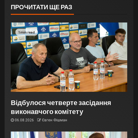
ПРОЧИТАТИ ЩЕ РАЗ
1 min read
Відбулося четверте засідання
виконавчого комітету
06.08.2026
Євген Фішман