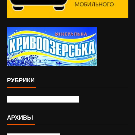
РУБРИКИ
АРХИВЫ