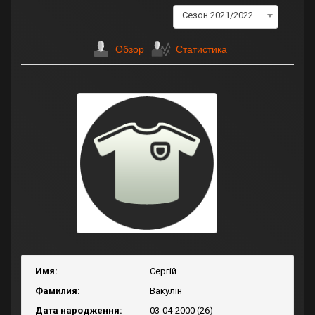
Сезон 2021/2022
Обзор
Статистика
Имя:
Сергій
Фамилия:
Вакулін
Дата народження:
03-04-2000 (26)