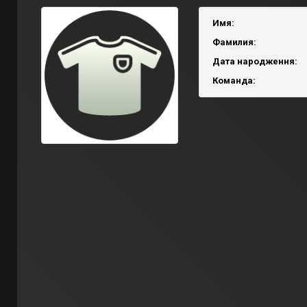
Имя:
Фамилия:
Дата народження:
Команда: