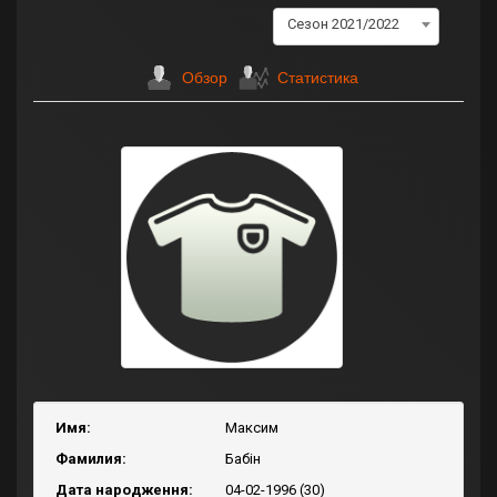
Сезон 2021/2022
Обзор
Статистика
Имя:
Максим
Фамилия:
Бабін
Дата народження:
04-02-1996 (30)