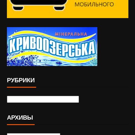
РУБРИКИ
АРХИВЫ