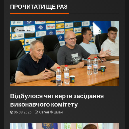
ПРОЧИТАТИ ЩЕ РАЗ
1 min read
Відбулося четверте засідання
виконавчого комітету
06.08.2026
Євген Фішман