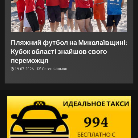
Пляжний футбол на Миколаївщині:
Кубок області знайшов свого
переможця
19.07.2026
Євген Фішман