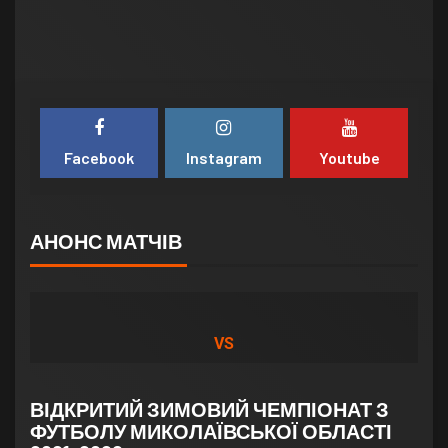
Facebook
Instagram
Youtube
АНОНС МАТЧІВ
VS
ВІДКРИТИЙ ЗИМОВИЙ ЧЕМПІОНАТ З
ФУТБОЛУ МИКОЛАЇВСЬКОЇ ОБЛАСТІ