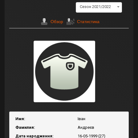
Сезон 2021/2022
Обзор
Статистика
Имя:
Іван
Фамилия:
Андреєв
Дата народження:
16-05-1999 (27)