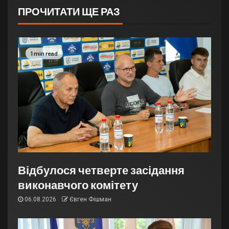
ПРОЧИТАТИ ЩЕ РАЗ
1 min read
Відбулося четверте засідання
виконавчого комітету
06.08.2026
Євген Фішман