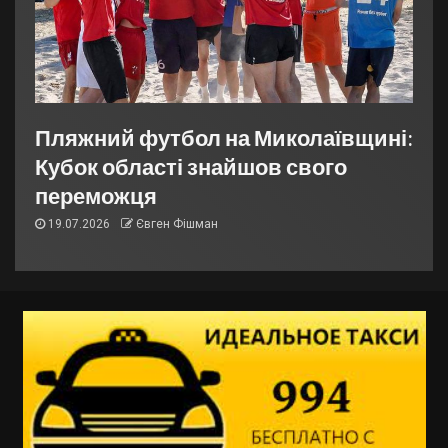
Пляжний футбол на Миколаївщині:
Кубок області знайшов свого
переможця
19.07.2026
Євген Фішман