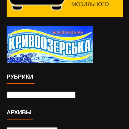
РУБРИКИ
АРХИВЫ